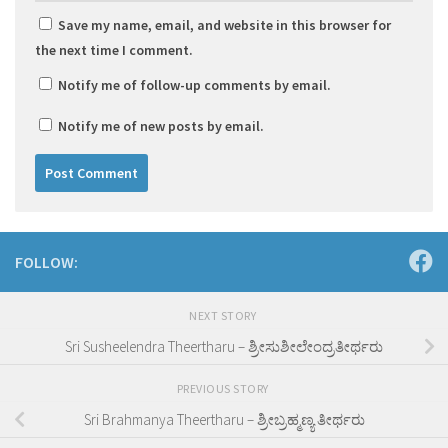
Save my name, email, and website in this browser for
the next time I comment.
Notify me of follow-up comments by email.
Notify me of new posts by email.
FOLLOW:
NEXT STORY
Sri Susheelendra Theertharu – ಶ್ರೀಸುಶೀಲೇಂದ್ರತೀರ್ಥರು
PREVIOUS STORY
Sri Brahmanya Theertharu – ಶ್ರೀಬ್ರಹ್ಮಣ್ಯ ತೀರ್ಥರು