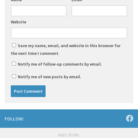
Website
Save my name, email, and website in this browser for
the next time I comment.
Notify me of follow-up comments by email.
Notify me of new posts by email.
FOLLOW:
NEXT STORY