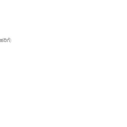
ಹರಿಗೆ)