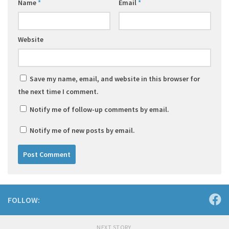
Name
*
Email
*
Website
Save my name, email, and website in this browser for
the next time I comment.
Notify me of follow-up comments by email.
Notify me of new posts by email.
FOLLOW:
NEXT STORY