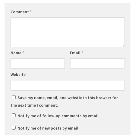
Comment
*
Name
*
Email
*
Website
Save my name, email, and website in this browser for
the next time I comment.
Notify me of follow-up comments by email.
Notify me of new posts by email.