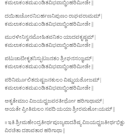
ಕಮಲಾಕಂತಮಖಂಡಿತವಿಭವಾಬ್ಧಿಂಹರಿಮೀಡೇ ||
ದಯಿತಾಚೋರನಿಬರ್ಹಣನಿಪುಣಂ ರಾಘವರಾಮಮ್ |
ಕಮಲಾಕಂತಮಖಂಡಿತವಿಭವಾಬ್ಧಿಂಹರಿಮೀಡೇ ||
ಮುರಳೀನಿಸ್ವನಮೋಹಿತವನಿತಂ ಯಾದವಕೃಷ್ಣಮ್ |
ಕಮಲಾಕಂತಮಖಂಡಿತವಿಭವಾಬ್ಧಿಂಹರಿಮೀಡೇ ||
ಪಟುಚಾಟೀಕೃತನಿಸ್ಫುಟಜನತಂ ಶ್ರೀಘನಸಂಜ್ಞಮ್ |
ಕಮಲಾಕಂತಮಖಂಡಿತವಿಭವಾಬ್ಧಿಂಹರಿಮೀಡೇ ||
ಪರಿನಿರ್ಮೂಲಿತದುಷ್ಟಜನಕುಲಂ ವಿಷ್ಣುಯಶೋಜಮ್ |
ಕಮಲಾಕಂತಮಖಂಡಿತವಿಭವಾಬ್ಧಿಂಹರಿಮೀಡೇ ||
ಅಕೃತೇಮಾಂ ವಿಜಯಧ್ವಜವರತೀರ್ಥೋ ಹರಿಗಾಥಾಮ್ |
ಅಯತೇ ಪ್ರೀತಿಮಲಂ ಸಪದಿ ಯಯಾ ಶ್ರೀರಮಣೋsಯಮ್ ||
॥ ಇತಿ ಶ್ರೀಮಹೇಂದ್ರತೀರ್ಥಪೂಜ್ಯಪಾದಶಿಷ್ಯ ವಿಜಯಧ್ವಜತೀರ್ಥಭಿಕ್ಷು
ವಿರಚಿತಾ ದಶಾವತಾರ ಹರಿಗಾಥಾ ||