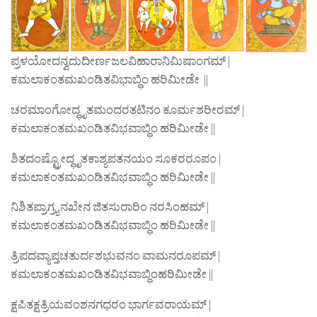
ಪ್ರಳಯೋದನ್ವದುದೀರ್ಣಜಲವಿಹಾರಾನಿಮಿಷಾಂಗಮ್ |
ಕಮಲಾಕಂತಮಖಂಡಿತವಿಭಾಬ್ಧಿಂ ಹರಿಮೀಡೇ ||
ಚರಮಾಂಗೋದ್ಧೃತಮಂದರತಟಿನಂ ಕೂರ್ಮಶರೀರಮ್ |
ಕಮಲಾಕಂತಮಖಂಡಿತವಿಭವಾಬ್ಧಿಂ ಹರಿಮೀಡೇ ||
ಶಿತದಂಷ್ಟ್ರೋದ್ಧೃತಕಾಶ್ಯಪತನಯಂ ಸೂಕರರೂಪಂ |
ಕಮಲಾಕಂತಮಖಂಡಿತವಿಭವಾಬ್ಧಿಂ ಹರಿಮೀಡೇ ||
ನಿಶಿತಪ್ರಾಗ್ರ್ಯನಖೇನ ಜಿತಸುರಾರಿಂ ನರಸಿಂಹಮ್ |
ಕಮಲಾಕಂತಮಖಂಡಿತವಿಭವಾಬ್ಧಿಂ ಹರಿಮೀಡೇ ||
ತ್ರಿಪದವ್ಯಾಪ್ತಚತುರ್ದಶಭುವನಂ ವಾಮನರೂಪಮ್ |
ಕಮಲಾಕಂತಮಖಂಡಿತವಿಭವಾಬ್ಧಿಂಹರಿಮೀಡೇ ||
ಕ್ಷಪಿತಕ್ಷತ್ರಿಯವಂಶನಗಧರಂ ಭಾರ್ಗವರಾಯಮ್ |