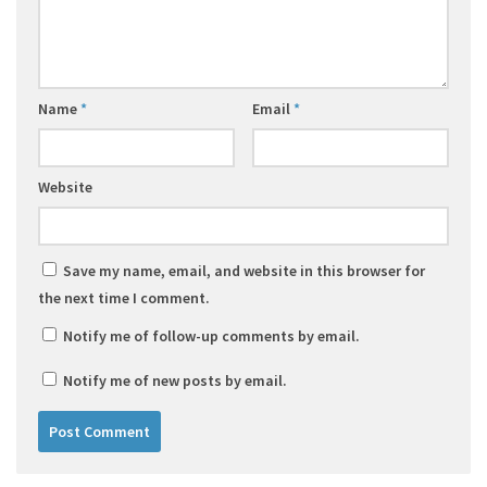
Name
*
Email
*
Website
Save my name, email, and website in this browser for
the next time I comment.
Notify me of follow-up comments by email.
Notify me of new posts by email.