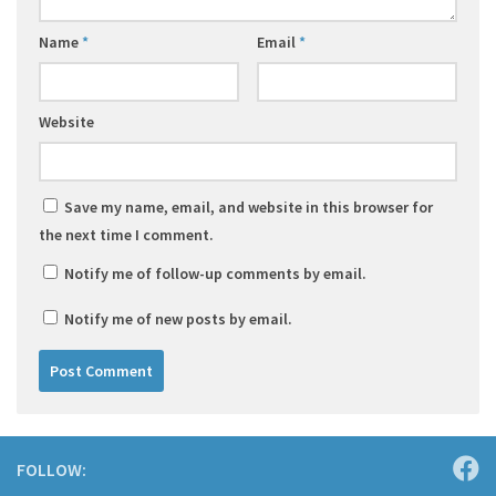
Name
*
Email
*
Website
Save my name, email, and website in this browser for
the next time I comment.
Notify me of follow-up comments by email.
Notify me of new posts by email.
FOLLOW: