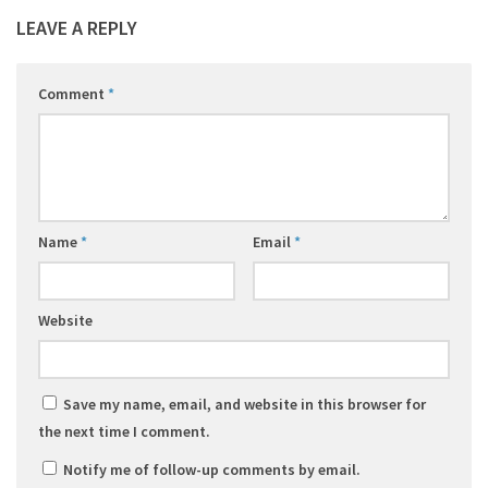
LEAVE A REPLY
Comment
*
Name
*
Email
*
Website
Save my name, email, and website in this browser for
the next time I comment.
Notify me of follow-up comments by email.