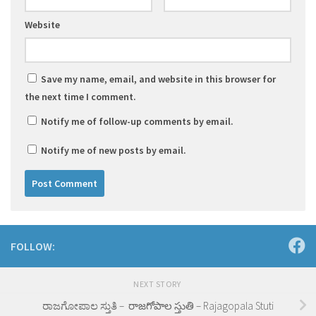
Website
Save my name, email, and website in this browser for
the next time I comment.
Notify me of follow-up comments by email.
Notify me of new posts by email.
FOLLOW:
NEXT STORY
ರಾಜಗೋಪಾಲ ಸ್ತುತಿ – రాజగోపాల స్తుతి – Rajagopala Stuti